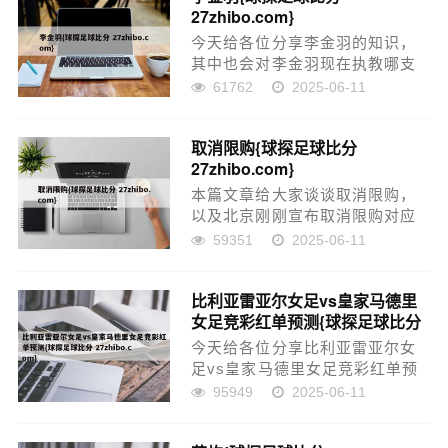
27zhibo.com}
今天给各位分享李金羽的知识，
其中也会对李金羽现在执教哪支
球队进行解释，如果能碰巧解决
61762
2025-06-11
你现在面临的问题，别忘了关注
本站，现在开始吧！本文目录一
取消限购{球探足球比分
览： 1、李金羽现任妻子(李金羽
27zhibo.com}
现任妻子毕文晴个人资料)...
本篇文章给大家谈谈取消限购，
以及北京刚刚宣布取消限购对应
的知识点，希望对各位有所帮
59351
2025-06-11
助，不要忘了收藏本站喔。 本文
目录一览： 1、取消限购意味着
比利亚雷亚尔女足vs皇家马德里
什么 2、...
女足竞彩红单预测{球探足球比分
27zhibo.com}
今天给各位分享比利亚雷亚尔女
足vs皇家马德里女足竞彩红单预
测的知识，其中也会对比利亚雷
95949
2025-06-11
亚尔对马德里竞技进行解释，如
果能碰巧解决你现在面临的问