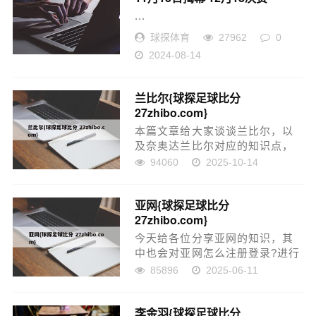
...
球探体育
27962
0
2024-08-14
兰比尔{球探足球比分
27zhibo.com}
本篇文章给大家谈谈兰比尔，以
及奈奥达兰比尔对应的知识点，
希望对各位有所帮助，不要忘了
94060
2025-10-14
收藏本站喔。 本文目录一览：
1、从Skatingscores上能看到什
亚网{球探足球比分
么——兰比尔...
27zhibo.com}
今天给各位分享亚网的知识，其
中也会对亚网怎么注册登录?进行
解释，如果能碰巧解决你现在面
85896
2025-06-11
临的问题，别忘了关注本站，现
在开始吧！本文目录一览： 1、
李金羽{球探足球比分
亚洲网网站怎么打开 2、...