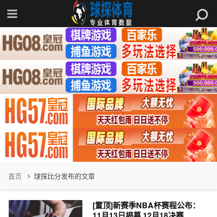
首页
球探比分发布的文章
[置顶]
新赛季NBA杯赛程公布：
11月13日揭幕 12月18决赛