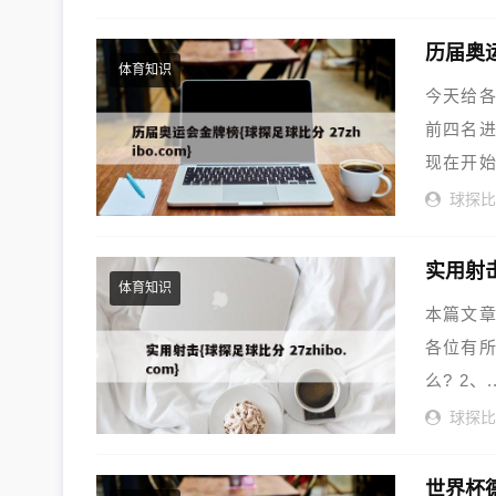
历届奥运
体育知识
今天给
前四名
现在开始
球探
实用射击
体育知识
本篇文
各位有所
么? 2、..
球探
世界杯德