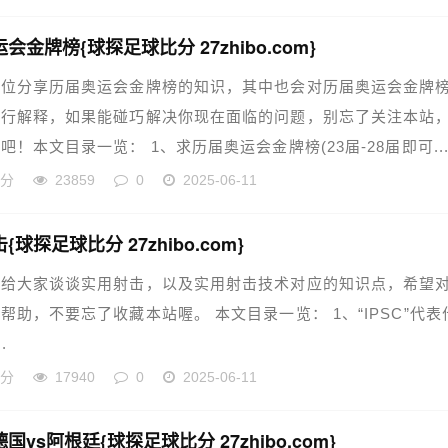
会金牌榜{球探足球比分 27zhibo.com}
各位分享历届奥运会金牌榜的知识，其中也会对历届奥运会金牌
进行解释，如果能碰巧解决你现在面临的问题，别忘了关注本站
吧！本文目录一览： 1、求历届奥运会金牌榜(23届-28届即可..
比分
23859
0
2025-06-11
{球探足球比分 27zhibo.com}
章给大家谈谈实用射击，以及实用射击技术对应的知识点，希望
帮助，不要忘了收藏本站喔。 本文目录一览： 1、“IPSC”代表
.
比分
17940
0
2025-06-11
国vs阿根廷{球探足球比分 27zhibo.com}