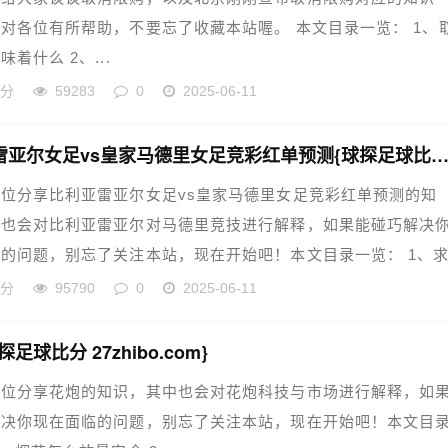
对各位有所帮助，不要忘了收藏本站喔。 本文目录一览： 1、
着什么 2、...
比分
59283
0
2025-06-11
比利亚雷亚尔女足vs皇家马德里女足竞彩红单预测{球探足球比分 27zhibo.c
位分享比利亚雷亚尔女足vs皇家马德里女足竞彩红单预测的知
中也会对比利亚雷亚尔对马德里竞技进行解释，如果能碰巧解决
的问题，别忘了关注本站，现在开始吧！本文目录一览： 1、
比分
95790
0
2025-06-11
足球比分 27zhibo.com}
各位分享花炮的知识，其中也会对花炮科技与市场进行解释，如
解决你现在面临的问题，别忘了关注本站，现在开始吧！本文目