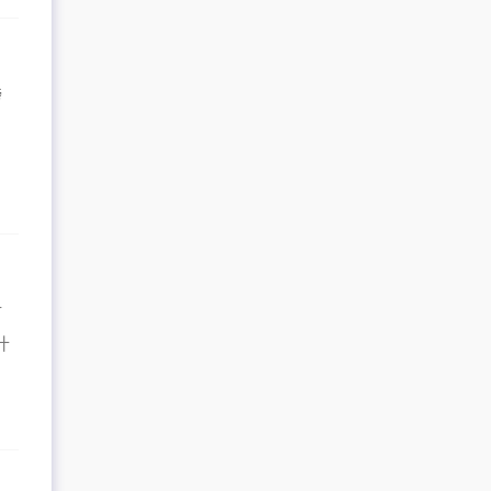
榜
，
.
对
什