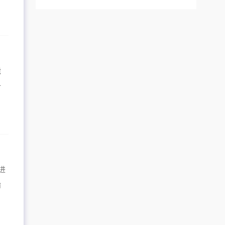
能
一
进
始