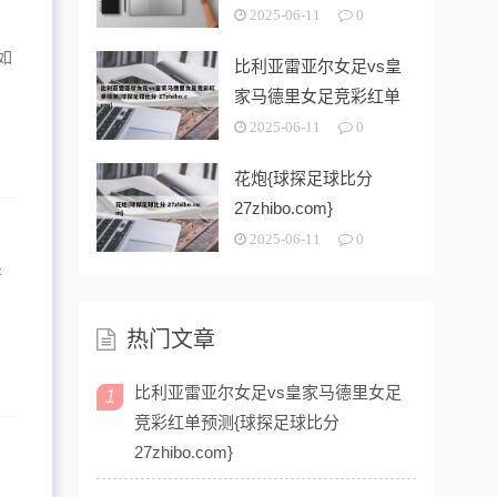
2025-06-11
0
如
比利亚雷亚尔女足vs皇
目
家马德里女足竞彩红单
预测{球探
2025-06-11
0
花炮{球探足球比分
27zhibo.com}
2025-06-11
0
行
热门文章
比利亚雷亚尔女足vs皇家马德里女足
1
竞彩红单预测{球探足球比分
27zhibo.com}