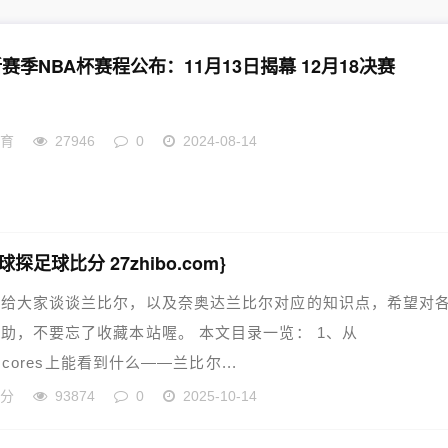
赛季NBA杯赛程公布：11月13日揭幕 12月18决赛
体育
27946
0
2024-08-14
探足球比分 27zhibo.com}
章给大家谈谈兰比尔，以及奈奥达兰比尔对应的知识点，希望对
助，不要忘了收藏本站喔。 本文目录一览： 1、从
ngscores上能看到什么——兰比尔...
比分
93874
0
2025-10-14