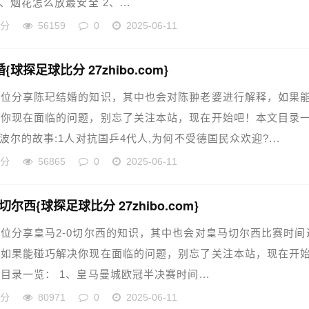
、烟花怎么放最安全 2、...
比分
56159
0
2025-06-11
{球探足球比分 27zhibo.com}
各位分享陈玘结婚的知识，其中也会对陈翀老婆进行解释，如果
决你现在面临的问题，别忘了关注本站，现在开始吧！本文目录
、波尔的故事:1人对抗国乒4代人,为何不受德国民众欢迎?...
比分
56865
0
2025-06-11
切尔西{球探足球比分 27zhibo.com}
位分享皇马2-0切尔西的知识，其中也会对皇马切尔西比赛时间
，如果能碰巧解决你现在面临的问题，别忘了关注本站，现在开
目录一览： 1、皇马曼城欧冠半决赛时间...
比分
80971
0
2025-06-11