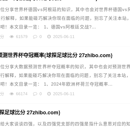
位分享世界杯德国vs阿根廷的知识，其中也会对世界杯德国vs
进行解释，如果能碰巧解决你现在面临的问题，别忘了关注本站
吧！本文目录一览： 1、德国vs阿根廷交战?...
比分
61579
0
2025-06-11
测世界杯夺冠概率{球探足球比分 27zhibo.com}
各位分享大数据预测世界杯夺冠概率的知识，其中也会对预测世
进行解释，如果能碰巧解决你现在面临的问题，别忘了关注本站
吧！本文目录一览： 1、2024年欧洲杯荷兰夺冠概率...
比分
66174
0
2025-06-11
足球比分 27zhibo.com}
章给大家谈谈四强，以及四强党支部的四强是指什么意思对应的