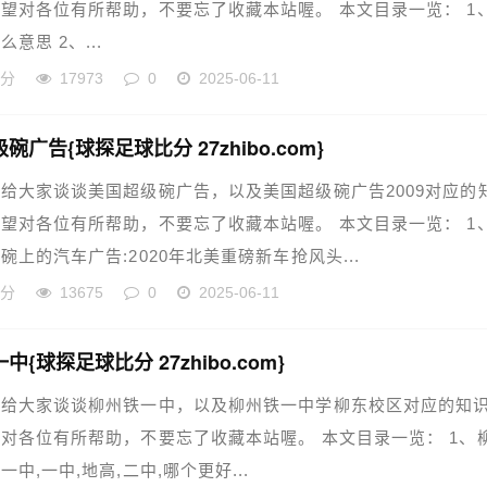
望对各位有所帮助，不要忘了收藏本站喔。 本文目录一览： 1
意思 2、...
比分
17973
0
2025-06-11
碗广告{球探足球比分 27zhibo.com}
给大家谈谈美国超级碗广告，以及美国超级碗广告2009对应的
望对各位有所帮助，不要忘了收藏本站喔。 本文目录一览： 1
碗上的汽车广告:2020年北美重磅新车抢风头...
比分
13675
0
2025-06-11
中{球探足球比分 27zhibo.com}
章给大家谈谈柳州铁一中，以及柳州铁一中学柳东校区对应的知
对各位有所帮助，不要忘了收藏本站喔。 本文目录一览： 1、
中,一中,地高,二中,哪个更好...