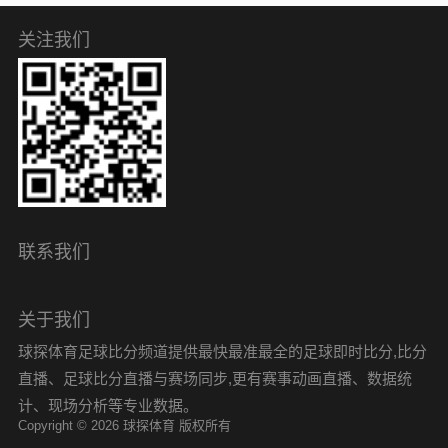
个人是谁......
关注我们
联系我们
关于我们
球探体育足球比分频道提供最快最准最全的足球即时比分,比分
直播、足球比分直播与赛场同步,更有赛事动画直播、数据统
计、现场分析等专业数据。
Copyright © 2026 球探体育 版权所有