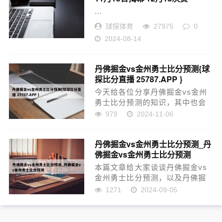
...
球探体育
27975
0
2024-08-14
丹佛掘金vs金州勇士比分预测{球
探比分直播 25787.APP }
今天给各位分享丹佛掘金vs金州
勇士比分预测的知识，其中也会
对丹佛掘金vs金州勇士比分预测
979
2024-11-06
分析进行解释，如果能碰巧解决
你现在面临的问题，别忘了关注
丹佛掘金vs金州勇士比分预测_丹
本站，现在开始吧！本文目录一
佛掘金vs金州勇士比分预测
览： 1、2015一201...
本篇文章给大家谈谈丹佛掘金vs
金州勇士比分预测，以及丹佛掘
金vs金州勇士比分预测对应的知
1271
2024-09-05
识点，希望对各位有所帮助，不
要忘了收藏本站喔。 本文目录一
览： 1、金州勇士输了8次球给