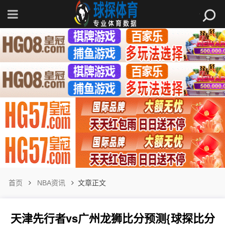
首页
NBA资讯
文章正文
天津先行者vs广州龙狮比分预测{球探比分