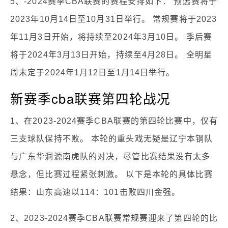
5、-2024赛季CBA联赛的赛程安排如下： 预选赛将于
2023年10月14日至10月31日举行。 常规赛将于2023
年11月3日开始，将持续至2024年3月10日。 季后赛
将于2024年3月13日开始，持续至4月28日。 全明星
周末定于2024年1月12日至1月14日举行。
新赛季cba联赛第四轮战况
1、在2023-2024赛季CBA联赛的第四轮比赛中，仅有
三支球队保持不败。 本轮的重头戏无疑是辽宁本钢队
与广东华洞源南虎队的对决，尽管比赛结果没有太多
悬念，但比赛过程紧张刺激。 以下是本轮的具体比赛
结果：山东高速以114：101击败四川金强。
2、2023-2024赛季CBA联赛常规赛迎来了第四轮的比