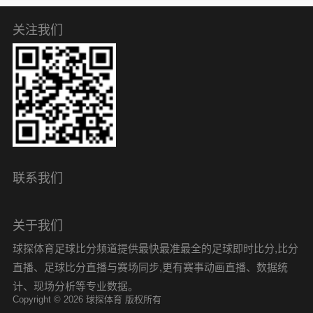
关注我们
联系我们
关于我们
球探体育足球比分频道提供最快最准最全的足球即时比分,比分
直播、足球比分直播与赛场同步,更有赛事动画直播、数据统
计、现场分析等专业数据。
Copyright © 2026 球探体育 版权所有