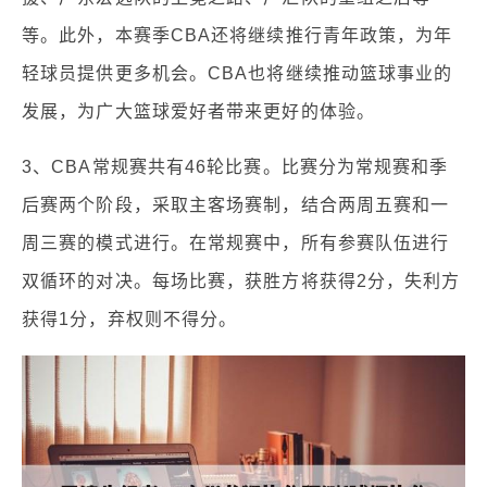
等。此外，本赛季CBA还将继续推行青年政策，为年
轻球员提供更多机会。CBA也将继续推动篮球事业的
发展，为广大篮球爱好者带来更好的体验。
3、CBA常规赛共有46轮比赛。比赛分为常规赛和季
后赛两个阶段，采取主客场赛制，结合两周五赛和一
周三赛的模式进行。在常规赛中，所有参赛队伍进行
双循环的对决。每场比赛，获胜方将获得2分，失利方
获得1分，弃权则不得分。