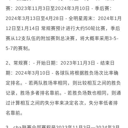
赛：2023年11月3日至2024年3月10日 - 季后赛：
2024年3月13日至4月28日 - 全明星周末：2024年1月
12日至1月14日 常规赛预计进行大约50轮比赛，季后
赛从12支队伍的附加赛到总决赛，将大概率采用3-5-
5-7的赛制。
2、常规赛：- 开始日期：2023年11月3日 - 结束日
期：2024年3月10日 - 各球队将根据胜负场次比率确
定排名。- 若两队胜场率相同，则比较相互之间的胜负
记录，胜场多者排名靠前。- 若胜负场数也相同，则通
过计算相互之间的失分率来决定名次，失分率低者排
名靠前。
3、cba联赛全部赛程是2023年11月3日—2024年3月