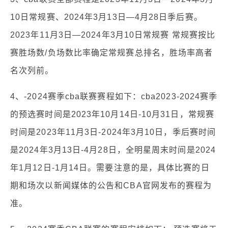
10日常规赛、2024年3月13日—4月28日季后赛。
2023年11月3日—2024年3月10日常规赛 常规赛按比
赛胜场数/负场数比率确定常规赛总排名，胜场率高者
名次列前。
4、-2024赛季cba联赛赛程如下：cba2023-2024赛季
的预选赛时间是2023年10月14日-10月31日，常规赛
时间是2023年11月3日-2024年3月10日，季后赛时间
是2024年3月13日-4月28日，全明星周末时间是2024
年1月12日-1月14日。需要注意的是，具体比赛的日
期和场次以新闻媒体的公告和CBA官网发布的赛程为
准。