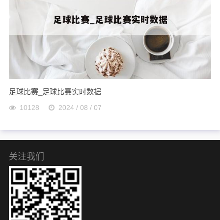
足球比赛_足球比赛实时数据
10128
2024 / 08 / 07
关注我们