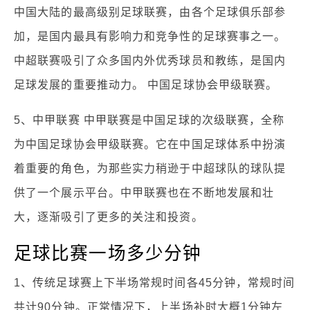
中国大陆的最高级别足球联赛，由各个足球俱乐部参
加，是国内最具有影响力和竞争性的足球赛事之一。
中超联赛吸引了众多国内外优秀球员和教练，是国内
足球发展的重要推动力。 中国足球协会甲级联赛。
5、中甲联赛 中甲联赛是中国足球的次级联赛，全称
为中国足球协会甲级联赛。它在中国足球体系中扮演
着重要的角色，为那些实力稍逊于中超球队的球队提
供了一个展示平台。中甲联赛也在不断地发展和壮
大，逐渐吸引了更多的关注和投资。
足球比赛一场多少分钟
1、传统足球赛上下半场常规时间各45分钟，常规时间
共计90分钟。正常情况下，上半场补时大概1分钟左