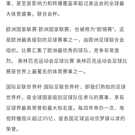
事，甚至是影响力和转播覆盖率超过奥运会的全球最
大体育盛事。联合会杯。
欧洲国家联赛 欧洲国家联赛，也被称为“欧锦赛”。这
是欧洲最高级别的足球赛事之一，由欧洲足球联合会
组织。比赛汇集了欧洲最优秀的球队，竞争非常激
烈。 奥林匹克运动会足球比赛 奥林匹克运动会足球比
赛是世界上最著名的体育赛事之一。
国际足联世界杯 国际足联世界杯，即我们熟知的足球
世界杯，是全球国家级别足球队伍参与的赛事，享有
足球界最高荣誉和最大知名度。每四年举办一次，电
视转播观众超过35亿，是各国足球运动员梦寐以求的
荣誉。