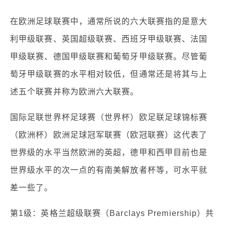
在欧洲足球联赛中，通常所说的六大联赛指的是意大
利甲级联赛、英国超级联赛、西班牙甲级联赛、法国
甲级联赛、德国甲级联赛和葡萄牙甲级联赛。尽管葡
萄牙甲级联赛的水平相对较低，但通常还是将其与上
述五个联赛并称为欧洲六大联赛。
国际足联世界杯足球赛（世界杯）欧足联足球锦标赛
（欧洲杯）欧洲足球冠军联赛（欧冠联赛）这代表了
世界级的水平当然欧洲的英超，德甲和西甲目前也是
世界级水平的次一点的有南美解放者杯等，可水平就
差一些了。
第1级：英格兰超级联赛（Barclays Premiership）共