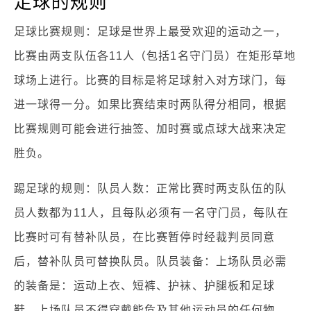
足球的规则
足球比赛规则：足球是世界上最受欢迎的运动之一，
比赛由两支队伍各11人（包括1名守门员）在矩形草地
球场上进行。比赛的目标是将足球射入对方球门，每
进一球得一分。如果比赛结束时两队得分相同，根据
比赛规则可能会进行抽签、加时赛或点球大战来决定
胜负。
踢足球的规则：队员人数：正常比赛时两支队伍的队
员人数都为11人，且每队必须有一名守门员，每队在
比赛时可有替补队员，在比赛暂停时经裁判员同意
后，替补队员可替换队员。队员装备：上场队员必需
的装备是：运动上衣、短裤、护袜、护腿板和足球
鞋，上场队员不得穿戴能危及其他运动员的任何物