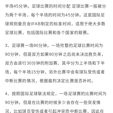
半场45分钟。足球比赛的时间分配 足球比赛一般被分
为两个半场，每个半场的时间为45分钟。这是国际足
球规则委员会IFAB制定的标准时间，适用于绝大多数
足球比赛，包括国际比赛和各个国家的联赛。
3、足球赛一场90分钟。一场完整的足球比赛时间为
90分钟，但是双方如果90分钟之后尚未决出胜负来，
双方会进行30分钟的附加赛，其中分为上半场和下半
场，每个半场15分钟，另外比赛中会有球队受伤或者
中断比赛的情况，根据裁判决定比赛是否补时。
4、按照国际足球联法规定，一场足球赛的比赛时间为
90分钟。但是在比赛的时候多少会存在一些突发情
况，比如球员受伤或者引起冲突而中断比赛，因此在