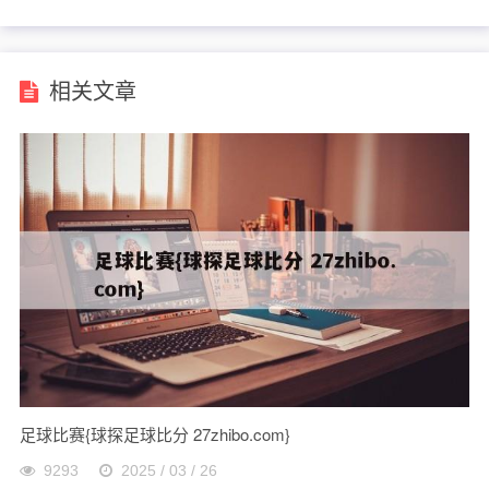
相关文章
足球比赛{球探足球比分 27zhibo.com}
9293
2025 / 03 / 26