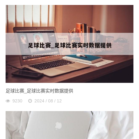
足球比赛_足球比赛实时数据提供
9230
2024 / 08 / 12