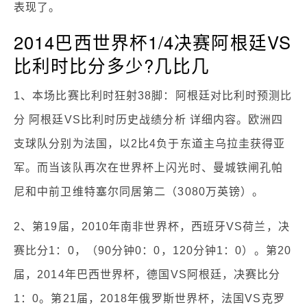
表现了。
2014巴西世界杯1/4决赛阿根廷VS
比利时比分多少?几比几
1、本场比赛比利时狂射38脚：阿根廷对比利时预测比
分 阿根廷VS比利时历史战绩分析 详细内容。欧洲四
支球队分别为法国，以2比4负于东道主乌拉圭获得亚
军。而当该队再次在世界杯上闪光时、曼城铁闸孔帕
尼和中前卫维特塞尔同居第二（3080万英镑）。
2、第19届，2010年南非世界杯，西班牙VS荷兰，决
赛比分1：0，（90分钟0：0，120分钟1：0）。第20
届，2014年巴西世界杯，德国VS阿根廷，决赛比分
1：0。第21届，2018年俄罗斯世界杯，法国VS克罗