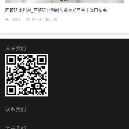
阿根廷比利时_阿根廷比利时加拿大斯里兰卡津巴布韦
6589
2024 / 08 / 28
关注我们
联系我们