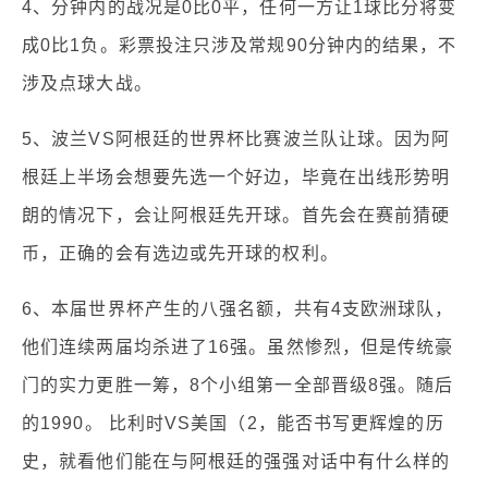
4、分钟内的战况是0比0平，任何一方让1球比分将变
成0比1负。彩票投注只涉及常规90分钟内的结果，不
涉及点球大战。
5、波兰VS阿根廷的世界杯比赛波兰队让球。因为阿
根廷上半场会想要先选一个好边，毕竟在出线形势明
朗的情况下，会让阿根廷先开球。首先会在赛前猜硬
币，正确的会有选边或先开球的权利。
6、本届世界杯产生的八强名额，共有4支欧洲球队，
他们连续两届均杀进了16强。虽然惨烈，但是传统豪
门的实力更胜一筹，8个小组第一全部晋级8强。随后
的1990。 比利时VS美国（2，能否书写更辉煌的历
史，就看他们能在与阿根廷的强强对话中有什么样的