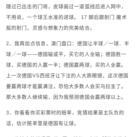
蹉过已出击的门将，皮球画过一道弧线后进入网中，
不用说，一个球王水准的进球。 17 脚后跟射门 魔术
般的射门，灵感与想象力的完美结合。
2、我再加点信息，澳门盘口：德国让半球／一球．半
球／一球——德国输或平，买它的人全输；德国胜一
球，买德国的人赢一半；德国赢两球，买的人全赢。
上一次德国VS西班牙让下注的人大跌眼镜，这次德国
要赢两球才能赢满注，恐怕大多数人会买乌拉圭了。
那大多数人继续输，因为我预测德国会赢两球以上。
3、你看看你买彩票时的赔率，竞猜结果是主队负的
话，估计赔率里是德国有让球。