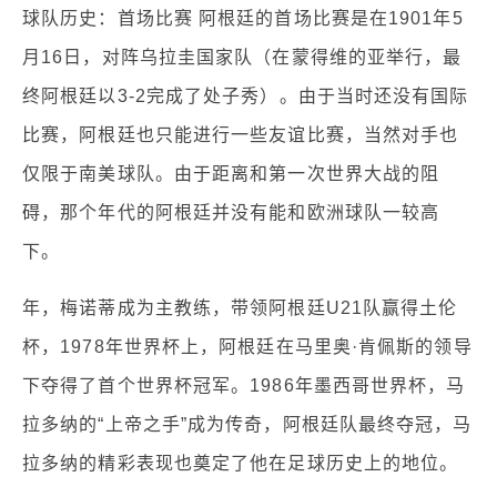
球队历史：首场比赛 阿根廷的首场比赛是在1901年5
月16日，对阵乌拉圭国家队（在蒙得维的亚举行，最
终阿根廷以3-2完成了处子秀）。由于当时还没有国际
比赛，阿根廷也只能进行一些友谊比赛，当然对手也
仅限于南美球队。由于距离和第一次世界大战的阻
碍，那个年代的阿根廷并没有能和欧洲球队一较高
下。
年，梅诺蒂成为主教练，带领阿根廷U21队赢得土伦
杯，1978年世界杯上，阿根廷在马里奥·肯佩斯的领导
下夺得了首个世界杯冠军。1986年墨西哥世界杯，马
拉多纳的“上帝之手”成为传奇，阿根廷队最终夺冠，马
拉多纳的精彩表现也奠定了他在足球历史上的地位。