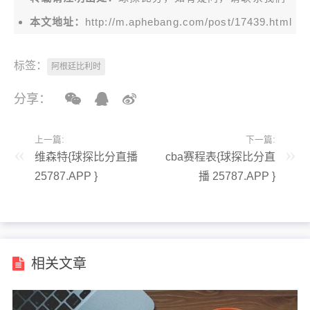
本文地址：
http://m.aphebang.com/post/17439.html
标签：
阿根廷比利时
分享：
上一篇:
下一篇:
维森特{球探比分直播
cba赛程表{球探比分直
25787.APP }
播 25787.APP }
相关文章