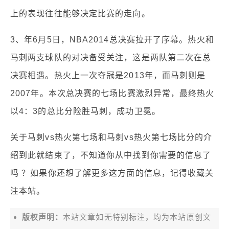
上的表现往往能够决定比赛的走向。
3、年6月5日，NBA2014总决赛拉开了序幕。热火和
马刺两支球队的对决备受关注，这是两队第二次在总
决赛相遇。热火上一次夺冠是2013年，而马刺则是
2007年。本次总决赛的七场比赛激烈异常，最终热火
以4：3的总比分险胜马刺，成功卫冕。
关于马刺vs热火第七场和马刺vs热火第七场比分的介
绍到此就结束了，不知道你从中找到你需要的信息了
吗 ？如果你还想了解更多这方面的信息，记得收藏关
注本站。
版权声明：
本站文章如无特别标注，均为本站原创文