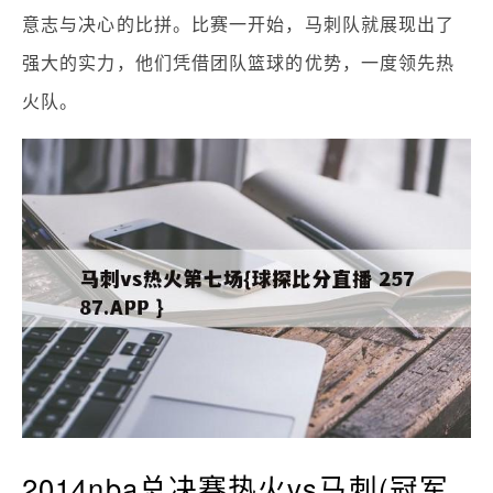
意志与决心的比拼。比赛一开始，马刺队就展现出了
强大的实力，他们凭借团队篮球的优势，一度领先热
火队。
2014nba总决赛热火vs马刺(冠军