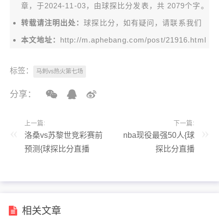
章，于2024-11-03，由
球探比分
发表，共 2079个字。
转载请注明出处：
球探比分，如有疑问，请联系我们
本文地址：
http://m.aphebang.com/post/21916.html
标签：
马刺vs热火第七场
分享：
上一篇:
下一篇:
洛桑vs苏黎世竞彩赛前
nba现役最强50人{球
预测{球探比分直播
探比分直播
25787.APP }
25787.APP }
相关文章