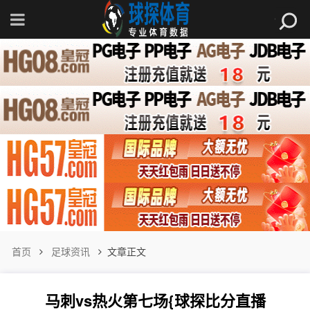
首页
足球资讯
文章正文
马刺vs热火第七场{球探比分直播