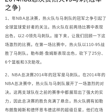
之争)
1、年NBA总决赛，热火队与马刺队的冠军之争引起了
全球篮球爱好者的关注。热火队在前两场比赛中表现
出色，以2-0领先马刺队。接下来，让我们回顾一下这
场激烈的比赛。在第一场比赛中，热火队以110-95战
胜了马刺队。勒布朗·詹姆斯表现出色，砍下了25分、
6个篮板和3次助攻。
2、NBA总决赛2014年的冠军是马刺队。在2014年的
NBA总决赛中，热火队与马刺队展开了一场激烈的对
决。这两支球队在之前的赛季中都展现出了强大的实
力，因此总决赛的胜负充满了悬念。热火队拥有如勒
布朗詹姆斯和德怀恩韦德这样的超级巨星，他们在场