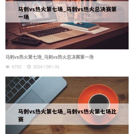
马刺vs热火第七场_马刺vs热火总决赛第一场
6702
2024 / 08 / 31