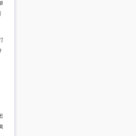
单
赛
打
许
团
奥