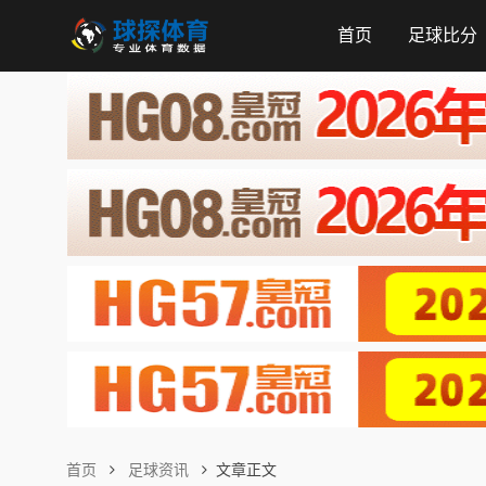
首页
足球比分
首页
足球资讯
文章正文