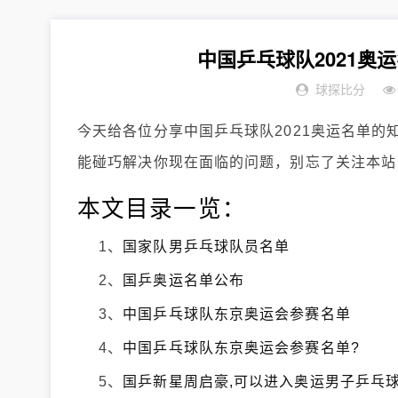
中国乒乓球队2021奥运名
球探比分
今天给各位分享中国乒乓球队2021奥运名单
能碰巧解决你现在面临的问题，别忘了关注本站
本文目录一览：
1、
国家队男乒乓球队员名单
2、
国乒奥运名单公布
3、
中国乒乓球队东京奥运会参赛名单
4、
中国乒乓球队东京奥运会参赛名单?
5、
国乒新星周启豪,可以进入奥运男子乒乓