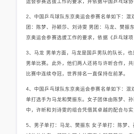
运会参赛选拔工作的要求，并依据中国乒乓球协
2、中国乒乓球队东京奥运会参赛名单如下：混双
团：陈梦、孙颖莎、刘诗雯 男团：马龙、樊振
京奥运会参赛选拔工作的要求，依据《乒乓球项
3、马龙 男单方面，马龙是国乒男队的队长，也
男单比赛。此外，他们两人还将与许昕合作，共
比赛中连续夺冠，世界排名一直保持在前茅。
4、中国乒乓球队东京奥运会参赛名单如下：混
单打选手为马龙和樊振东。女子团体由陈梦、孙
中，许昕和刘诗雯的组合凭借其卓越的配合与实
5、男子单打：马龙、樊振东 女子单打：陈梦、