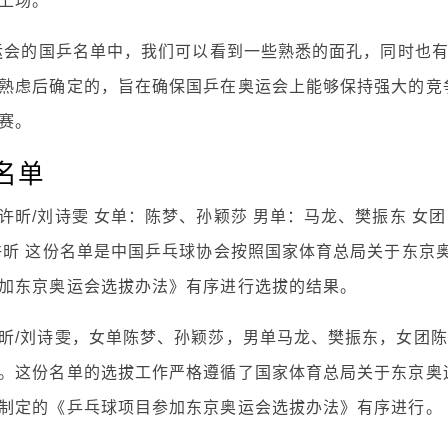
上场。
奥运会的国乒名单中，我们可以看到一些熟悉的面孔，同时也
熟虑后确定的，旨在确保国乒在奥运会上能够保持强大的竞
赛。
名单
昕/刘诗雯 女单：陈梦、孙颖莎 男单：马龙、樊振东 女团
许昕 这份名单是中国乒乓球协会按照国家体育总局关于东京
加东京奥运会选拔办法》有序进行选拔的结果。
昕/刘诗雯，女单陈梦、孙颖莎，男单马龙、樊振东，女团陈
。这份名单的选拔工作严格遵循了国家体育总局关于东京奥
制定的《乒乓球项目参加东京奥运会选拔办法》有序进行。