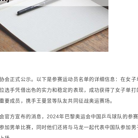
协会正式公示。以下是参赛运动员名单的详细信息：在女子
位选手凭借出色的实力和稳定的表现，成功获得了女子单打
重要成员，携手王曼昱等队友共同征战奥运赛场。
会官方宣布的消息，2024年巴黎奥运会中国乒乓球队的参
参加男单比赛，同时他们还将与马龙一起代表中国队参加男