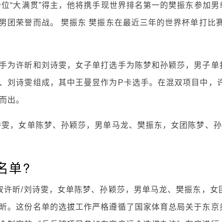
一位“大满贯”得主，他将携手现世界排名第一的樊振东参加男
男团荣誉而战。 樊振东 樊振东在最近三年的世界杯单打比
手为许昕和刘诗雯，女子单打选手为陈梦和孙颖莎，男子单
、刘诗雯组成，其中王曼昱作为P卡选手。在混双项目中，
而出。
诗雯，女单陈梦、孙颖莎，男单马龙、樊振东，女团陈梦、孙
名单?
双许昕/刘诗雯，女单陈梦、孙颖莎，男单马龙、樊振东，女
昕。这份名单的选拔工作严格遵循了国家体育总局关于东京