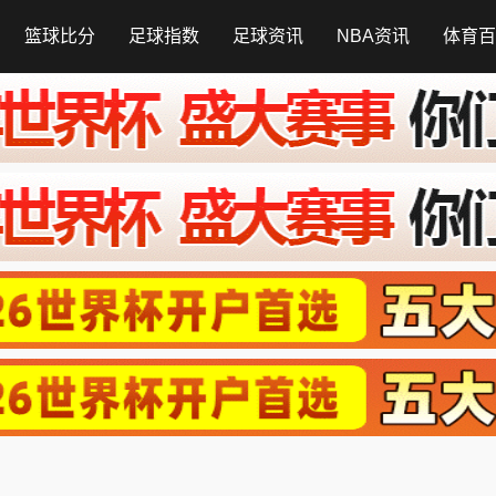
篮球比分
足球指数
足球资讯
NBA资讯
体育百