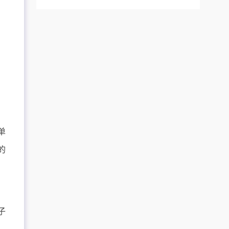
单
的
赛
子